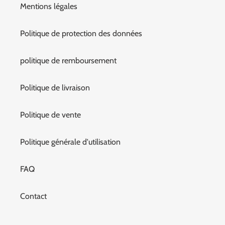
Mentions légales
Politique de protection des données
politique de remboursement
Politique de livraison
Politique de vente
Politique générale d'utilisation
FAQ
Contact