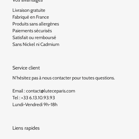
Livraison gratuite
Fabriqué en France
Produits sans allergènes
Paiements sécurisés
Satisfait ou remboursé
Sans Nickel ni Cadmium
Service client
N'hésitez pas à nous contacter pour toutes questions.
Email : contact@luteceparis.com
Tel : +33 6.13.10.93.93
Lundi-Vendredi 9h-18h
Liens rapides