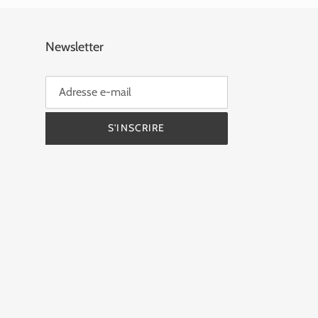
Newsletter
S'INSCRIRE