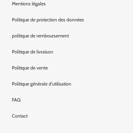
Mentions légales
Politique de protection des données
politique de remboursement
Politique de livraison
Politique de vente
Politique générale d'utilisation
FAQ
Contact