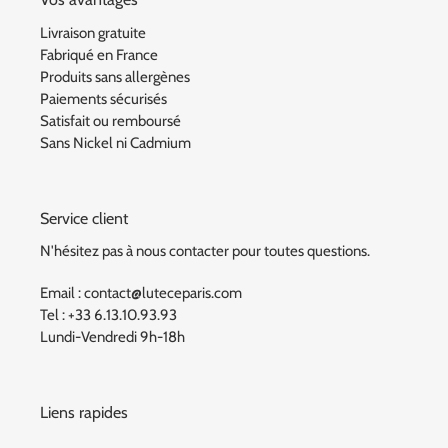
Livraison gratuite
Fabriqué en France
Produits sans allergènes
Paiements sécurisés
Satisfait ou remboursé
Sans Nickel ni Cadmium
Service client
N'hésitez pas à nous contacter pour toutes questions.
Email : contact@luteceparis.com
Tel : +33 6.13.10.93.93
Lundi-Vendredi 9h-18h
Liens rapides