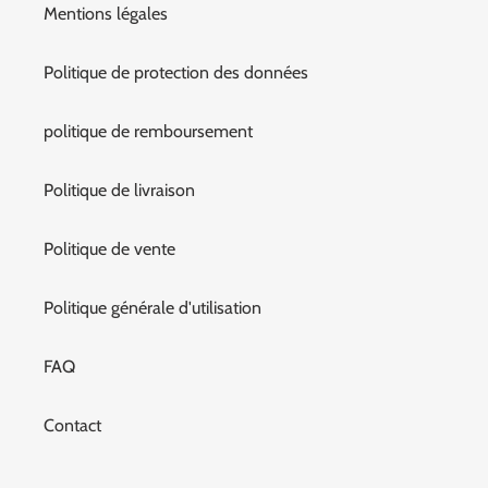
Mentions légales
Politique de protection des données
politique de remboursement
Politique de livraison
Politique de vente
Politique générale d'utilisation
FAQ
Contact