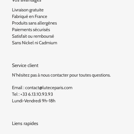
Livraison gratuite
Fabriqué en France
Produits sans allergènes
Paiements sécurisés
Satisfait ou remboursé
Sans Nickel ni Cadmium
Service client
N'hésitez pas à nous contacter pour toutes questions.
Email : contact@luteceparis.com
Tel : +33 6.13.10.93.93
Lundi-Vendredi 9h-18h
Liens rapides