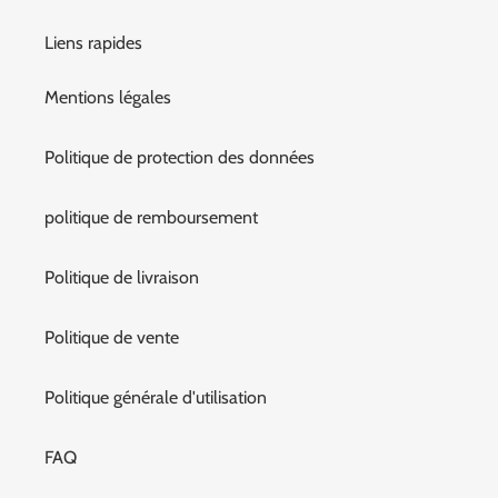
Liens rapides
Mentions légales
Politique de protection des données
politique de remboursement
Politique de livraison
Politique de vente
Politique générale d'utilisation
FAQ