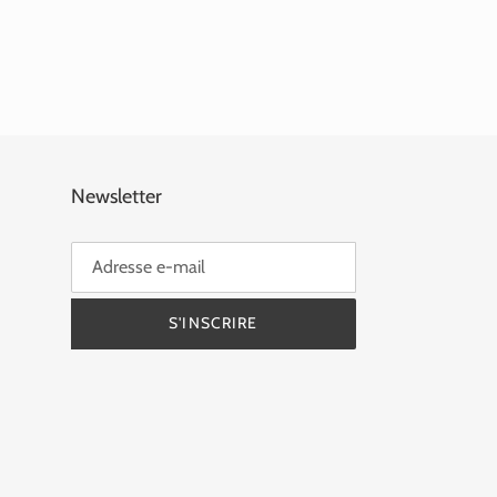
Newsletter
S'INSCRIRE