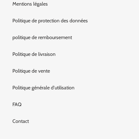
Mentions légales
Politique de protection des données
politique de remboursement
Politique de livraison
Politique de vente
Politique générale d'utilisation
FAQ
Contact