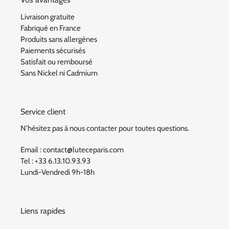
Livraison gratuite
Fabriqué en France
Produits sans allergènes
Paiements sécurisés
Satisfait ou remboursé
Sans Nickel ni Cadmium
Service client
N'hésitez pas à nous contacter pour toutes questions.
Email : contact@luteceparis.com
Tel : +33 6.13.10.93.93
Lundi-Vendredi 9h-18h
Liens rapides