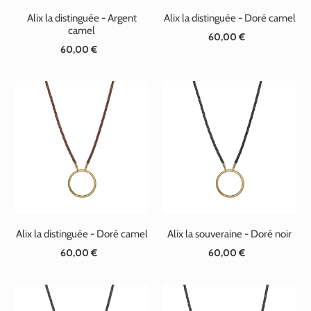
Alix la distinguée - Argent
Alix la distinguée - Doré camel
camel
60,00 €
Prix
60,00 €
Prix
normal
normal
Alix la distinguée - Doré camel
Alix la souveraine - Doré noir
60,00 €
Prix
60,00 €
Prix
normal
normal