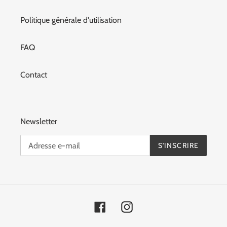
Politique générale d'utilisation
FAQ
Contact
Newsletter
S'INSCRIRE
Facebook
Instagram