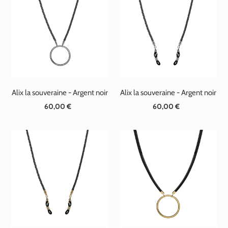
Alix la souveraine - Argent noir
Alix la souveraine - Argent noir
60,00 €
Prix
60,00 €
Prix
normal
normal