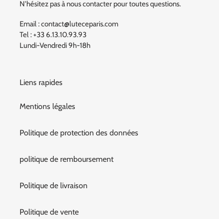
N'hésitez pas à nous contacter pour toutes questions.
Email : contact@luteceparis.com
Tel : +33 6.13.10.93.93
Lundi-Vendredi 9h-18h
Liens rapides
Mentions légales
Politique de protection des données
politique de remboursement
Politique de livraison
Politique de vente