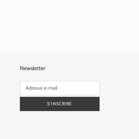
Newsletter
S'INSCRIRE