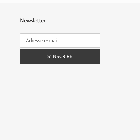
Newsletter
S'INSCRIRE