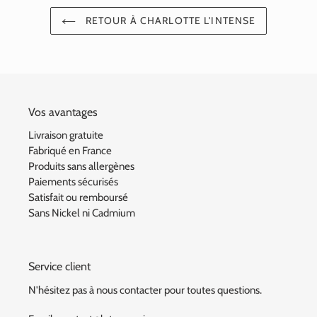
RETOUR À CHARLOTTE L'INTENSE
Vos avantages
Livraison gratuite
Fabriqué en France
Produits sans allergènes
Paiements sécurisés
Satisfait ou remboursé
Sans Nickel ni Cadmium
Service client
N'hésitez pas à nous contacter pour toutes questions.