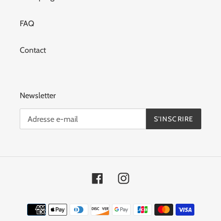
FAQ
Contact
Newsletter
S'INSCRIRE
Facebook
Instagram
Moyens
de