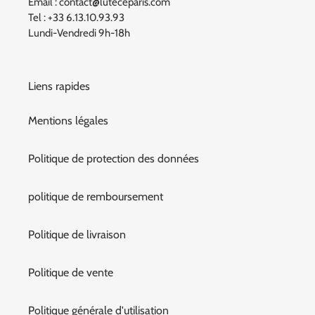
Email : contact@luteceparis.com
Tel : +33 6.13.10.93.93
Lundi-Vendredi 9h-18h
Liens rapides
Mentions légales
Politique de protection des données
politique de remboursement
Politique de livraison
Politique de vente
Politique générale d'utilisation