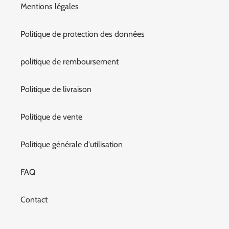
Mentions légales
Politique de protection des données
politique de remboursement
Politique de livraison
Politique de vente
Politique générale d'utilisation
FAQ
Contact