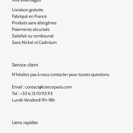
Livraison gratuite
Fabriqué en France
Produits sans allergènes
Paiements sécurisés
Satisfait ou remboursé
Sans Nickel ni Cadmium
Service client
N'hésitez pas à nous contacter pour toutes questions.
Email : contact@luteceparis.com
Tel : +33 6.13.10.93.93
Lundi-Vendredi 9h-18h
Liens rapides