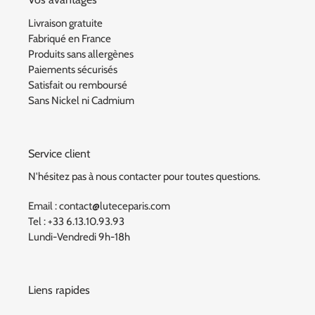
Livraison gratuite
Fabriqué en France
Produits sans allergènes
Paiements sécurisés
Satisfait ou remboursé
Sans Nickel ni Cadmium
Service client
N'hésitez pas à nous contacter pour toutes questions.
Email : contact@luteceparis.com
Tel : +33 6.13.10.93.93
Lundi-Vendredi 9h-18h
Liens rapides