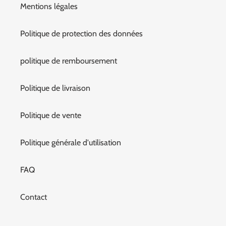
Mentions légales
Politique de protection des données
politique de remboursement
Politique de livraison
Politique de vente
Politique générale d'utilisation
FAQ
Contact