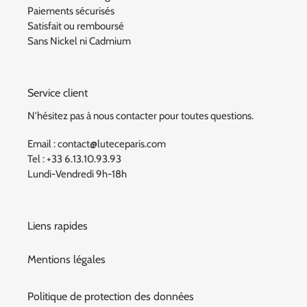
Paiements sécurisés
Satisfait ou remboursé
Sans Nickel ni Cadmium
Service client
N'hésitez pas à nous contacter pour toutes questions.
Email : contact@luteceparis.com
Tel : +33 6.13.10.93.93
Lundi-Vendredi 9h-18h
Liens rapides
Mentions légales
Politique de protection des données