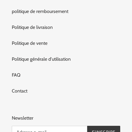
politique de remboursement
Politique de livraison
Politique de vente
Politique générale d'utilisation
FAQ
Contact
Newsletter
S'INSCRIRE