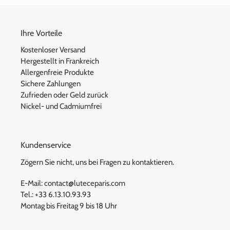
Ihre Vorteile
Kostenloser Versand
Hergestellt in Frankreich
Allergenfreie Produkte
Sichere Zahlungen
Zufrieden oder Geld zurück
Nickel- und Cadmiumfrei
Kundenservice
Zögern Sie nicht, uns bei Fragen zu kontaktieren.
E-Mail: contact@luteceparis.com
Tel.: +33 6.13.10.93.93
Montag bis Freitag 9 bis 18 Uhr