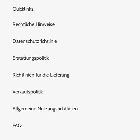
Quicklinks
Rechtliche Hinweise
Datenschutzrichtlinie
Erstattungspolitik
Richtlinien für die Lieferung
Verkaufspolitik
Allgemeine Nutzungsrichtlinien
FAQ