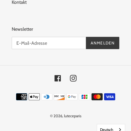
Kontakt
Newsletter
ANMELDEN
Facebook
Instagram
Zahlungsmittel
© 2026,
luteceparis
Deutsch