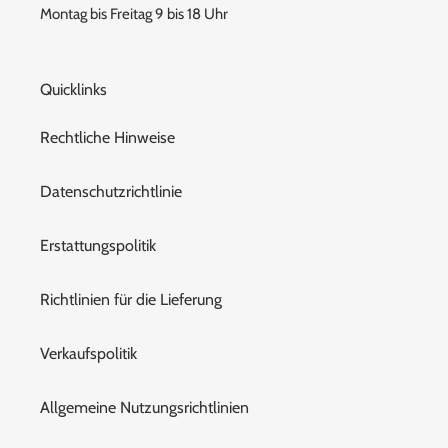
Montag bis Freitag 9 bis 18 Uhr
Quicklinks
Rechtliche Hinweise
Datenschutzrichtlinie
Erstattungspolitik
Richtlinien für die Lieferung
Verkaufspolitik
Allgemeine Nutzungsrichtlinien