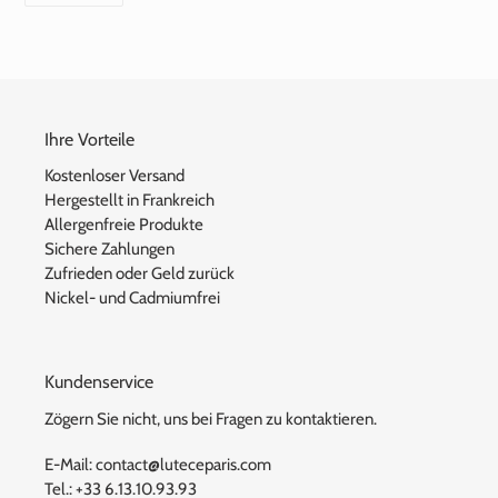
TEILEN
Ihre Vorteile
Kostenloser Versand
Hergestellt in Frankreich
Allergenfreie Produkte
Sichere Zahlungen
Zufrieden oder Geld zurück
Nickel- und Cadmiumfrei
Kundenservice
Zögern Sie nicht, uns bei Fragen zu kontaktieren.
E-Mail: contact@luteceparis.com
Tel.: +33 6.13.10.93.93