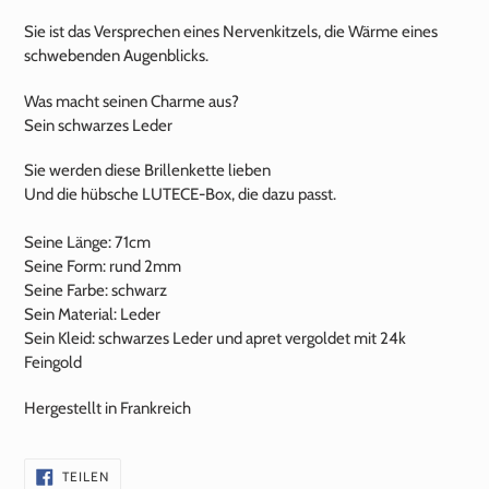
Sie ist das Versprechen eines Nervenkitzels, die Wärme eines
schwebenden Augenblicks.
Was macht seinen Charme aus?
Sein schwarzes Leder
Sie werden diese Brillenkette lieben
Und die hübsche LUTECE-Box, die dazu passt.
Seine Länge: 71cm
Seine Form: rund 2mm
Seine Farbe: schwarz
Sein Material: Leder
Sein Kleid: schwarzes Leder und apret vergoldet mit
24k
Feingold
Hergestellt in Frankreich
AUF
TEILEN
FACEBOOK