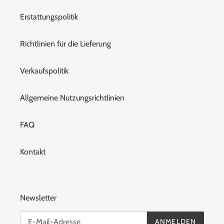
Erstattungspolitik
Richtlinien für die Lieferung
Verkaufspolitik
Allgemeine Nutzungsrichtlinien
FAQ
Kontakt
Newsletter
ANMELDEN