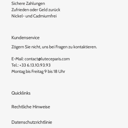
Sichere Zahlungen
Zufrieden oder Geld zurück
Nickel- und Cadmiumfrei
Kundenservice
Zögern Sie nicht, uns bei Fragen zu kontaktieren.
E-Mail: contact@luteceparis.com
Tel.: +33 6.13.10.93.93
Montag bis Freitag 9 bis 18 Uhr
Quicklinks
Rechtliche Hinweise
Datenschutzrichtlinie