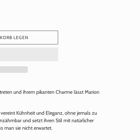
NKORB LEGEN
treten und ihrem pikanten Charme lässt Marion
, vereint Kühnheit und Eleganz, ohne jemals zu
unzähmbar und setzt ihren Stil mit natürlicher
o man sie nicht erwartet.