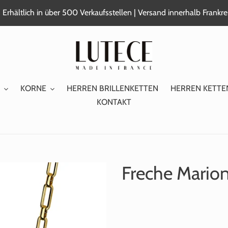
 Erhältlich in über 500 Verkaufsstellen | Versand innerhalb Frank
KORNE
HERREN BRILLENKETTEN
HERREN KETTE
KONTAKT
Freche Marion