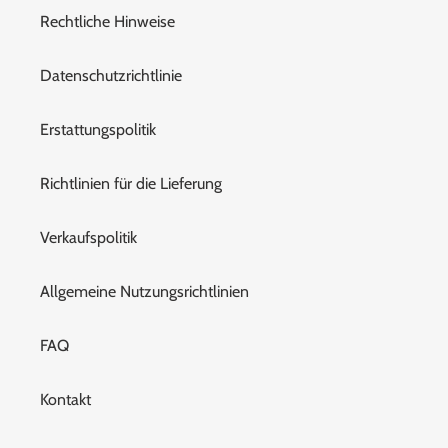
Rechtliche Hinweise
Datenschutzrichtlinie
Erstattungspolitik
Richtlinien für die Lieferung
Verkaufspolitik
Allgemeine Nutzungsrichtlinien
FAQ
Kontakt