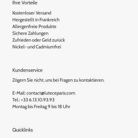
Ihre Vorteile
Kostenloser Versand
Hergestellt in Frankreich
Allergenfreie Produkte
Sichere Zahlungen
Zufrieden oder Geld zurück
Nickel- und Cadmiumfrei
Kundenservice
Zögern Sie nicht, uns bei Fragen zu kontaktieren.
E-Mail: contact@luteceparis.com
Tel.: +33 6.13.10.93.93
Montag bis Freitag 9 bis 18 Uhr
Quicklinks