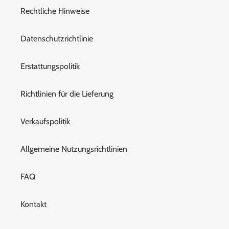
Rechtliche Hinweise
Datenschutzrichtlinie
Erstattungspolitik
Richtlinien für die Lieferung
Verkaufspolitik
Allgemeine Nutzungsrichtlinien
FAQ
Kontakt