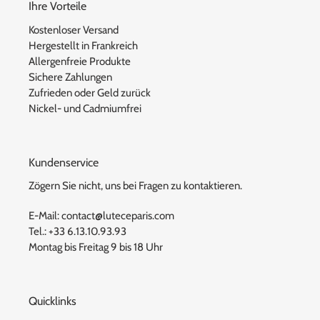
Ihre Vorteile
Kostenloser Versand
Hergestellt in Frankreich
Allergenfreie Produkte
Sichere Zahlungen
Zufrieden oder Geld zurück
Nickel- und Cadmiumfrei
Kundenservice
Zögern Sie nicht, uns bei Fragen zu kontaktieren.
E-Mail: contact@luteceparis.com
Tel.: +33 6.13.10.93.93
Montag bis Freitag 9 bis 18 Uhr
Quicklinks