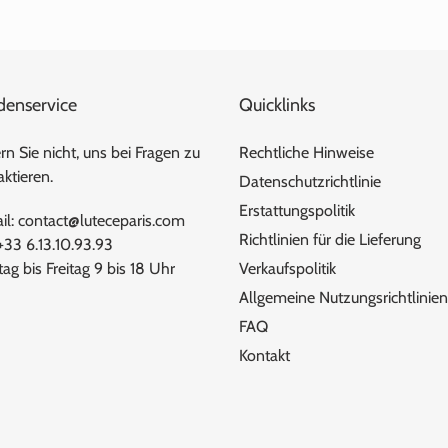
denservice
Quicklinks
n Sie nicht, uns bei Fragen zu
Rechtliche Hinweise
ktieren.
Datenschutzrichtlinie
Erstattungspolitik
il: contact@luteceparis.com
Richtlinien für die Lieferung
 +33 6.13.10.93.93
ag bis Freitag 9 bis 18 Uhr
Verkaufspolitik
Allgemeine Nutzungsrichtlinien
FAQ
Kontakt