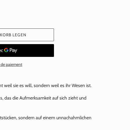
NKORB LEGEN
 de paiement
cht weil sie es will, sondern weil es ihr Wesen ist.
, das die Aufmerksamkeit auf sich zieht und
nststücken, sondern auf einem unnachahmlichen