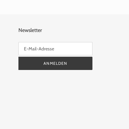
Newsletter
ANMELDEN