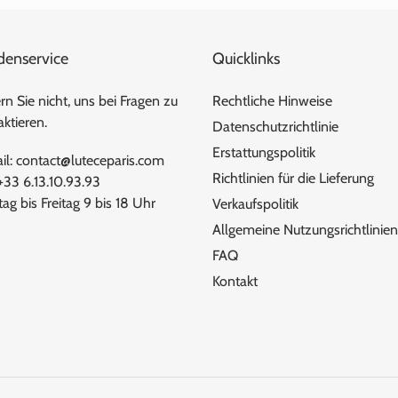
denservice
Quicklinks
n Sie nicht, uns bei Fragen zu
Rechtliche Hinweise
ktieren.
Datenschutzrichtlinie
Erstattungspolitik
il: contact@luteceparis.com
Richtlinien für die Lieferung
 +33 6.13.10.93.93
ag bis Freitag 9 bis 18 Uhr
Verkaufspolitik
Allgemeine Nutzungsrichtlinien
FAQ
Kontakt