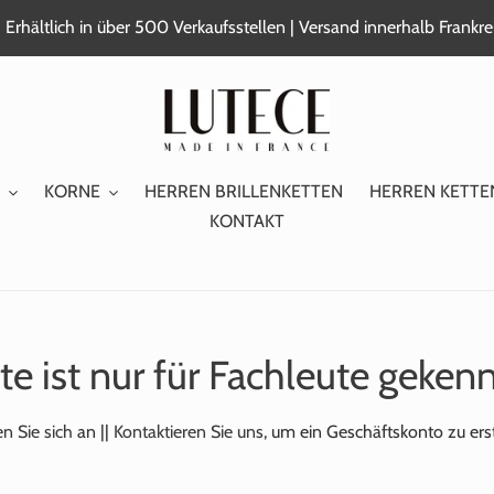
 Erhältlich in über 500 Verkaufsstellen | Versand innerhalb Frank
KORNE
HERREN BRILLENKETTEN
HERREN KETTE
KONTAKT
te ist nur für Fachleute geken
n Sie sich
an ||
Kontaktieren Sie uns,
um ein Geschäftskonto zu erst