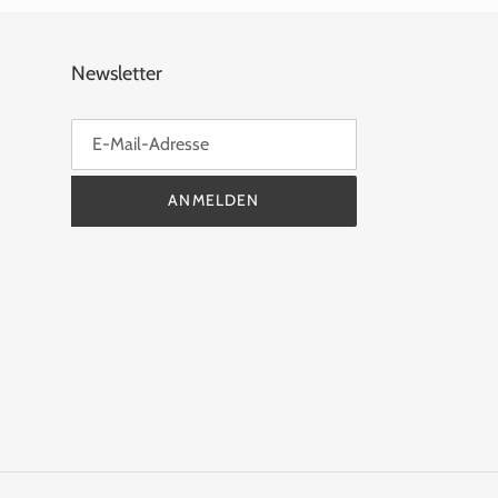
Newsletter
ANMELDEN