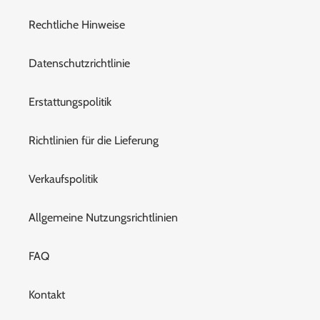
Rechtliche Hinweise
Datenschutzrichtlinie
Erstattungspolitik
Richtlinien für die Lieferung
Verkaufspolitik
Allgemeine Nutzungsrichtlinien
FAQ
Kontakt