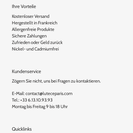
Ihre Vorteile
Kostenloser Versand
Hergestellt in Frankreich
Allergenfreie Produkte
Sichere Zahlungen
Zufrieden oder Geld zurück
Nickel- und Cadmiumfrei
Kundenservice
Zögern Sie nicht, uns bei Fragen zu kontaktieren.
E-Mail: contact@luteceparis.com
Tel.: +33 6.13.10.93.93
Montag bis Freitag 9 bis 18 Uhr
Quicklinks